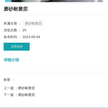
磨砂耐磨层
所属分类 ：
磨砂耐磨层
浏览次数 ：
29
发布时间 ： 2023-09-04
立即咨询
详细介绍
标签 ：
上一篇 ：
磨砂耐磨层
下一篇 ：
磨砂耐磨层