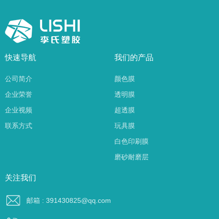
快速导航
我们的产品
公司简介
颜色膜
企业荣誉
透明膜
企业视频
超透膜
联系方式
玩具膜
白色印刷膜
磨砂耐磨层
关注我们
邮箱 : 391430825@qq.com