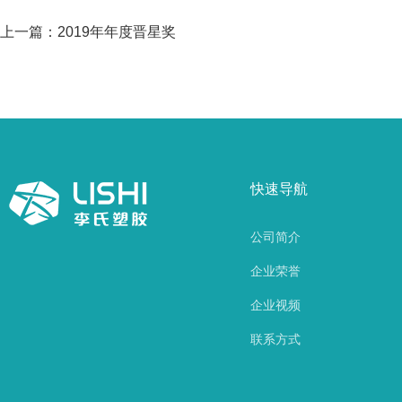
上一篇：
2019年年度晋星奖
快速导航
公司简介
企业荣誉
企业视频
联系方式