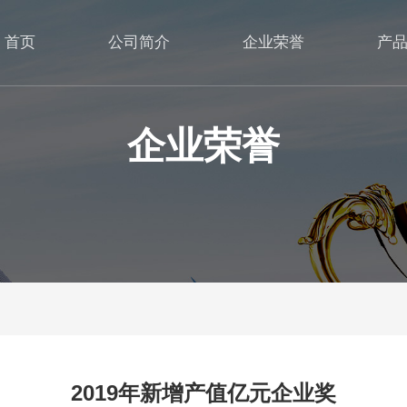
首页
公司简介
企业荣誉
产
企业荣誉
2019年新增产值亿元企业奖