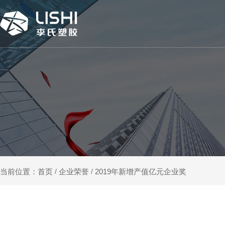
企业荣誉
2019年新增产值亿元企业奖
当前位置：首页
/
/