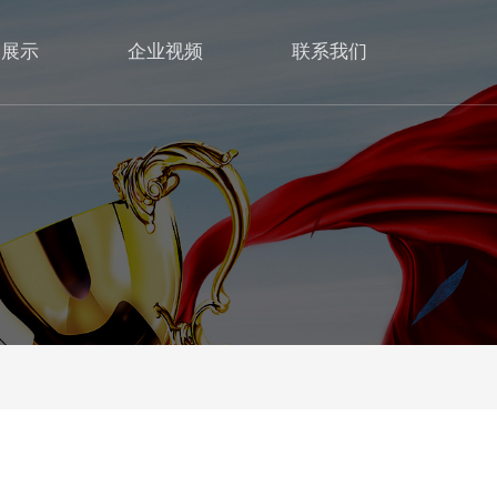
品展示
企业视频
联系我们